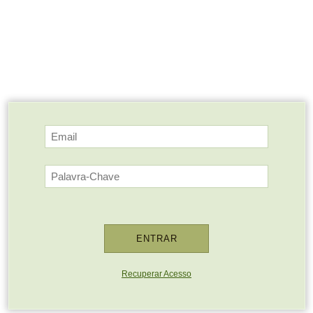
Recuperar Acesso